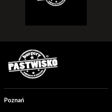
Poznań